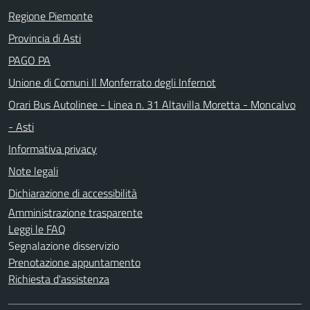
Regione Piemonte
Provincia di Asti
PAGO PA
Unione di Comuni Il Monferrato degli Infernot
Orari Bus Autolinee - Linea n. 31 Altavilla Moretta - Moncalvo
- Asti
Informativa privacy
Note legali
Dichiarazione di accessibilità
Amministrazione trasparente
Leggi le FAQ
Segnalazione disservizio
Prenotazione appuntamento
Richiesta d'assistenza