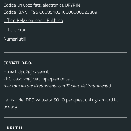
Codice univoco fatt. elettronica UFYRIN
Codice IBAN: IT95I0608510316000000020309
Ufficio Relazioni con il Pubblico
Uffici e orari
Numeri utili
CONTATTI D.P.O.
E-mail:
PEC:
(per comunicare direttamente con Titolare del trattamento)
La mail del DPO va usata SOLO per questioni riguardanti la
privacy
LINK UTILI