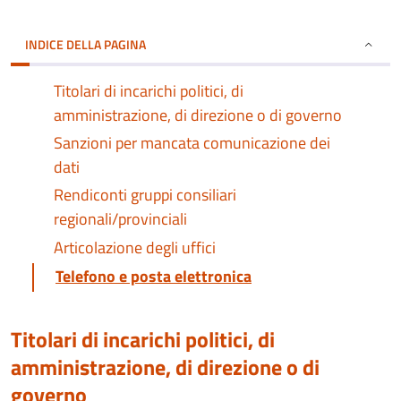
INDICE DELLA PAGINA
Titolari di incarichi politici, di
amministrazione, di direzione o di governo
Sanzioni per mancata comunicazione dei
dati
Rendiconti gruppi consiliari
regionali/provinciali
Articolazione degli uffici
Telefono e posta elettronica
Titolari di incarichi politici, di
amministrazione, di direzione o di
governo