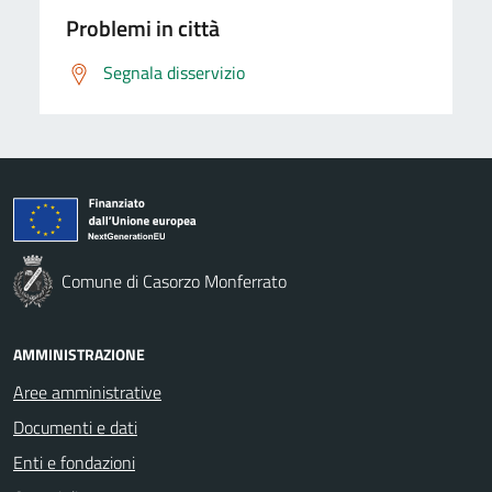
Problemi in città
Segnala disservizio
Comune di Casorzo Monferrato
AMMINISTRAZIONE
Aree amministrative
Documenti e dati
Enti e fondazioni