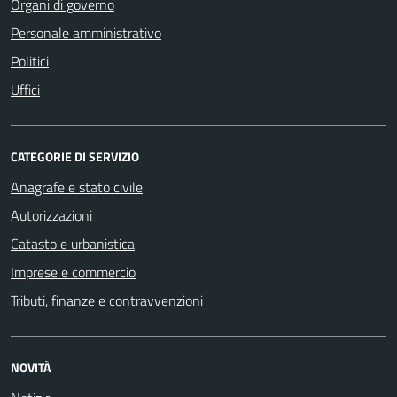
Organi di governo
Personale amministrativo
Politici
Uffici
CATEGORIE DI SERVIZIO
Anagrafe e stato civile
Autorizzazioni
Catasto e urbanistica
Imprese e commercio
Tributi, finanze e contravvenzioni
NOVITÀ