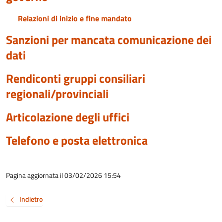
Relazioni di inizio e fine mandato
Sanzioni per mancata comunicazione dei
dati
Rendiconti gruppi consiliari
regionali/provinciali
Articolazione degli uffici
Telefono e posta elettronica
Pagina aggiornata il 03/02/2026 15:54
Indietro