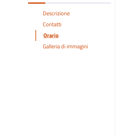
Descrizione
Contatti
Orario
Galleria di immagini