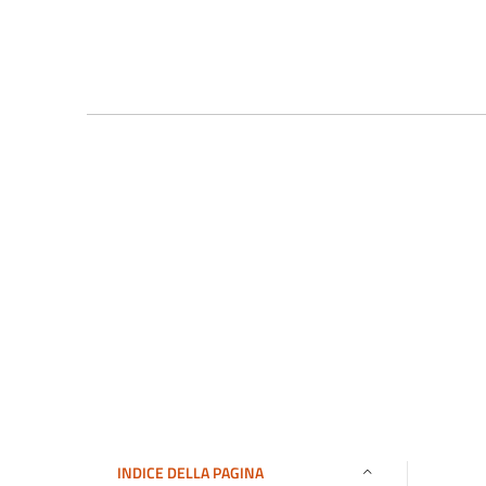
INDICE DELLA PAGINA