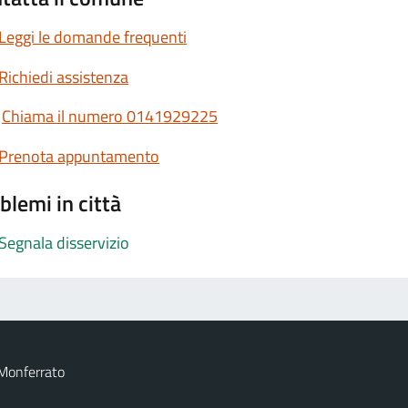
Leggi le domande frequenti
Richiedi assistenza
Chiama il numero 0141929225
Prenota appuntamento
blemi in città
Segnala disservizio
Monferrato