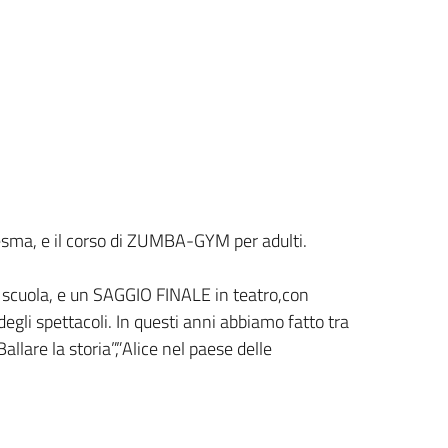
esma, e il corso di ZUMBA-GYM per adulti.
la scuola, e un SAGGIO FINALE in teatro,con
degli spettacoli. In questi anni abbiamo fatto tra
”Ballare la storia”,”Alice nel paese delle