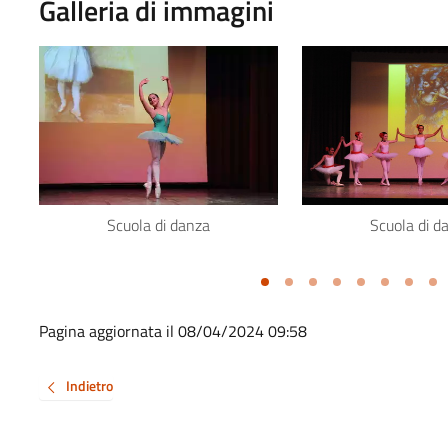
Galleria di immagini
Scuola di danza
Scuola di d
Pagina aggiornata il 08/04/2024 09:58
Indietro