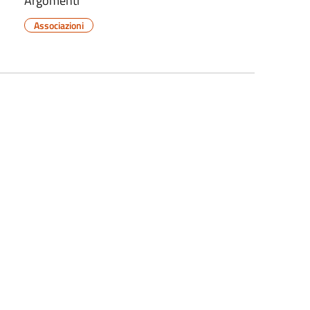
Argomenti
Associazioni