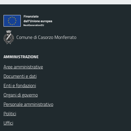
Comune di Casorzo Monferrato
AMMINISTRAZIONE
Aree amministrative
Documenti e dati
Enti e fondazioni
Organi di governo
Personale amministrativo
Politici
Uffici