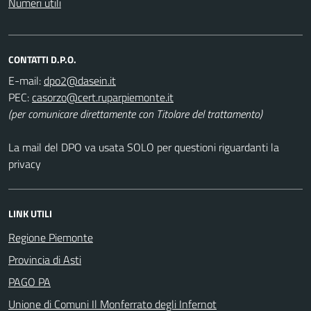
Numeri utili
CONTATTI D.P.O.
E-mail:
PEC:
(per comunicare direttamente con Titolare del trattamento)
La mail del DPO va usata SOLO per questioni riguardanti la
privacy
LINK UTILI
Regione Piemonte
Provincia di Asti
PAGO PA
Unione di Comuni Il Monferrato degli Infernot