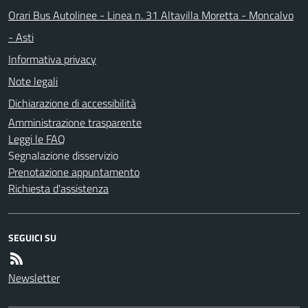
Orari Bus Autolinee - Linea n. 31 Altavilla Moretta - Moncalvo
- Asti
Informativa privacy
Note legali
Dichiarazione di accessibilità
Amministrazione trasparente
Leggi le FAQ
Segnalazione disservizio
Prenotazione appuntamento
Richiesta d'assistenza
SEGUICI SU
Newsletter