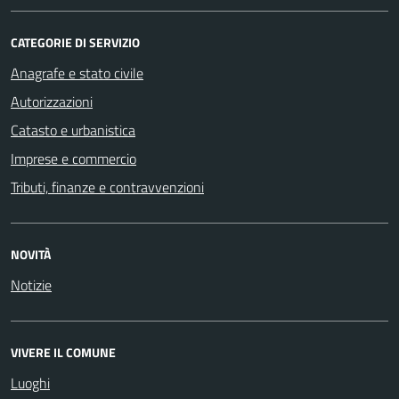
CATEGORIE DI SERVIZIO
Anagrafe e stato civile
Autorizzazioni
Catasto e urbanistica
Imprese e commercio
Tributi, finanze e contravvenzioni
NOVITÀ
Notizie
VIVERE IL COMUNE
Luoghi