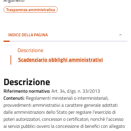
Argomenti
Trasparenza amministrativa
INDICE DELLA PAGINA
Descrizione
Scadenziario obblighi amministrativi
Descrizione
Riferimento normativo:
Art. 34, d.lgs. n. 33/2013
Contenuti:
Regolamenti ministeriali o interministeriali,
provvedimenti amministrativi a carattere generale adottati
dalle amministrazioni dello Stato per regolare l'esercizio di
poteri autorizzatori, concessori o certificatori, nonchè l'accesso
ai servizi pubblici ovvero la concessione di benefici con allegato