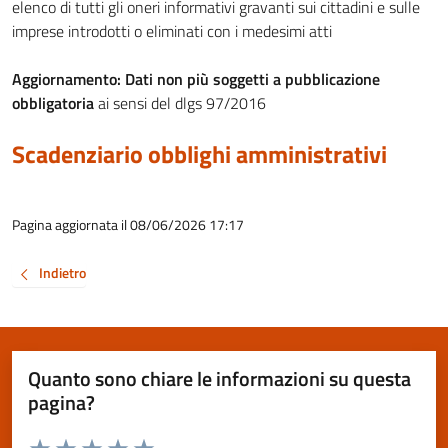
elenco di tutti gli oneri informativi gravanti sui cittadini e sulle
imprese introdotti o eliminati con i medesimi atti
Aggiornamento:
Dati non più soggetti a pubblicazione
obbligatoria
ai sensi del dlgs 97/2016
Scadenziario obblighi amministrativi
Pagina aggiornata il 08/06/2026 17:17
Indietro
Quanto sono chiare le informazioni su questa
pagina?
Valuta da 1 a 5 stelle la pagina