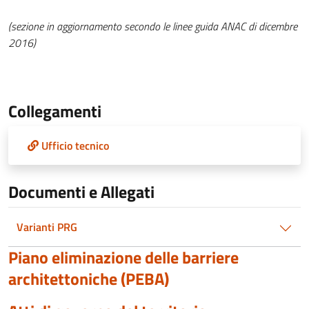
(sezione in aggiornamento secondo le linee guida ANAC di dicembre
2016)
Collegamenti
Ufficio tecnico
Documenti e Allegati
Varianti PRG
Piano eliminazione delle barriere
architettoniche (PEBA)