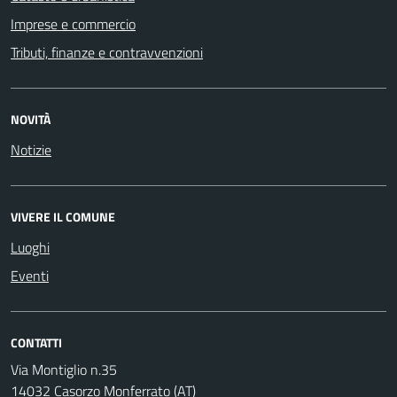
Imprese e commercio
Tributi, finanze e contravvenzioni
NOVITÀ
Notizie
VIVERE IL COMUNE
Luoghi
Eventi
CONTATTI
Via Montiglio n.35
14032 Casorzo Monferrato (AT)