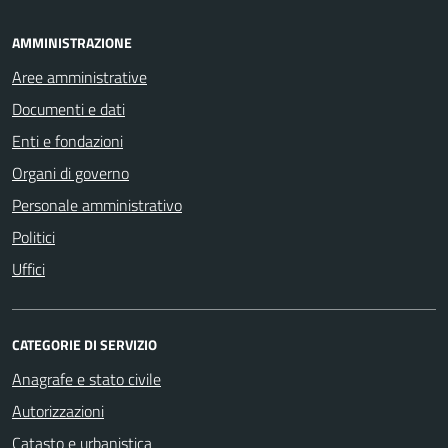
AMMINISTRAZIONE
Aree amministrative
Documenti e dati
Enti e fondazioni
Organi di governo
Personale amministrativo
Politici
Uffici
CATEGORIE DI SERVIZIO
Anagrafe e stato civile
Autorizzazioni
Catasto e urbanistica