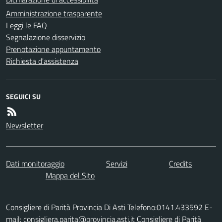
Amministrazione trasparente
Leggi le FAQ
Segnalazione disservizio
Prenotazione appuntamento
Richiesta d'assistenza
SEGUICI SU
Newsletter
Dati monitoraggio
Servizi
Credits
Mappa del Sito
Consigliere di Parità Provincia Di Asti Telefono:0141.433592 E-
mail: consigliera.parita@provincia.asti.it Consigliere di Parità