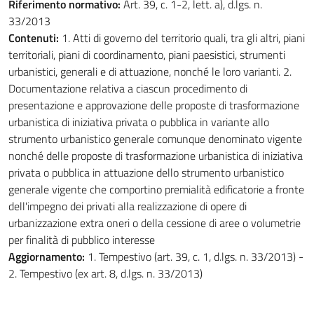
Riferimento normativo:
Art. 39, c. 1-2, lett. a), d.lgs. n.
33/2013
Contenuti:
1. Atti di governo del territorio quali, tra gli altri, piani
territoriali, piani di coordinamento, piani paesistici, strumenti
urbanistici, generali e di attuazione, nonché le loro varianti. 2.
Documentazione relativa a ciascun procedimento di
presentazione e approvazione delle proposte di trasformazione
urbanistica di iniziativa privata o pubblica in variante allo
strumento urbanistico generale comunque denominato vigente
nonché delle proposte di trasformazione urbanistica di iniziativa
privata o pubblica in attuazione dello strumento urbanistico
generale vigente che comportino premialità edificatorie a fronte
dell'impegno dei privati alla realizzazione di opere di
urbanizzazione extra oneri o della cessione di aree o volumetrie
per finalità di pubblico interesse
Aggiornamento:
1. Tempestivo (art. 39, c. 1, d.lgs. n. 33/2013) -
2. Tempestivo (ex art. 8, d.lgs. n. 33/2013)