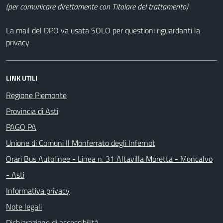
(per comunicare direttamente con Titolare del trattamento)
La mail del DPO va usata SOLO per questioni riguardanti la
privacy
LINK UTILI
Regione Piemonte
Provincia di Asti
PAGO PA
Unione di Comuni Il Monferrato degli Infernot
Orari Bus Autolinee - Linea n. 31 Altavilla Moretta - Moncalvo
- Asti
Informativa privacy
Note legali
Dichiarazione di accessibilità