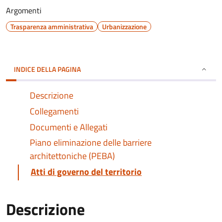
Argomenti
Trasparenza amministrativa
Urbanizzazione
INDICE DELLA PAGINA
Descrizione
Collegamenti
Documenti e Allegati
Piano eliminazione delle barriere
architettoniche (PEBA)
Atti di governo del territorio
Descrizione