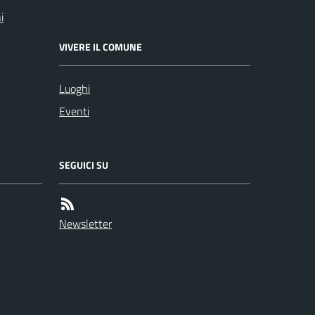
i
VIVERE IL COMUNE
Luoghi
Eventi
SEGUICI SU
Newsletter