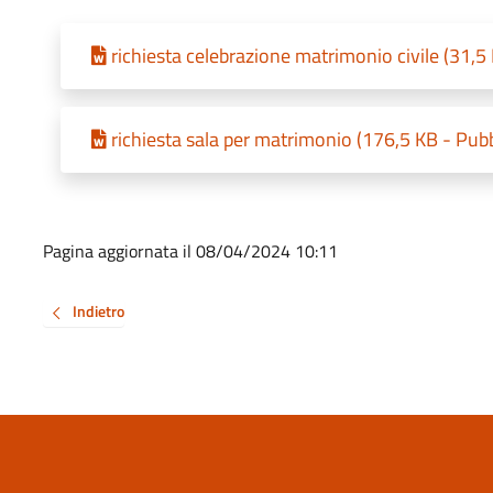
richiesta celebrazione matrimonio civile (31,5
richiesta sala per matrimonio (176,5 KB - Pub
Pagina aggiornata il 08/04/2024 10:11
Indietro