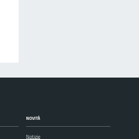
NOVITÀ
Notizie