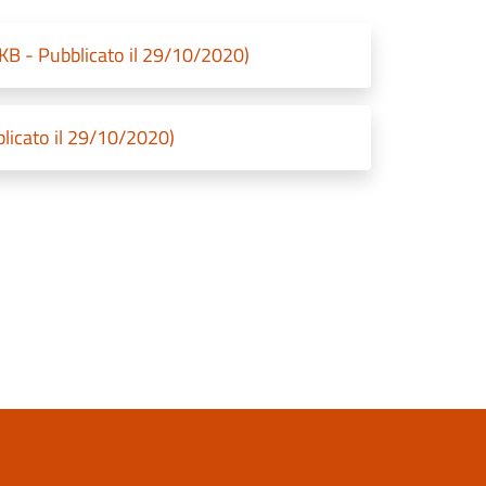
 KB - Pubblicato il 29/10/2020)
blicato il 29/10/2020)