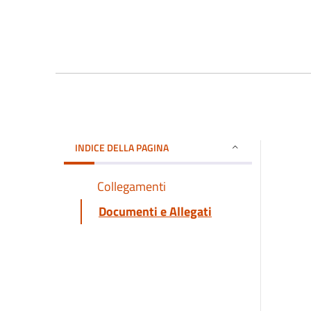
INDICE DELLA PAGINA
Collegamenti
Documenti e Allegati