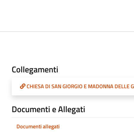
Collegamenti
CHIESA DI SAN GIORGIO E MADONNA DELLE 
Documenti e Allegati
Documenti allegati